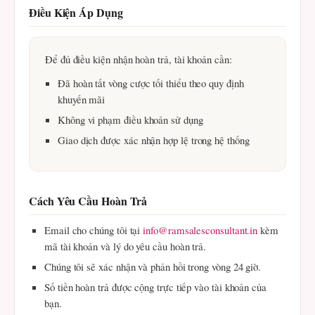
Điều Kiện Áp Dụng
Để đủ điều kiện nhận hoàn trả, tài khoản cần:
Đã hoàn tất vòng cược tối thiểu theo quy định
khuyến mãi
Không vi phạm điều khoản sử dụng
Giao dịch được xác nhận hợp lệ trong hệ thống
Cách Yêu Cầu Hoàn Trả
Email cho chúng tôi tại
info@ramsalesconsultant.in
kèm
mã tài khoản và lý do yêu cầu hoàn trả.
Chúng tôi sẽ xác nhận và phản hồi trong vòng 24 giờ.
Số tiền hoàn trả được cộng trực tiếp vào tài khoản của
bạn.