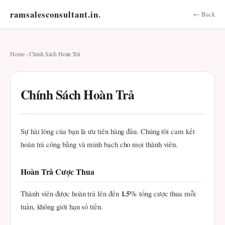
ramsalesconsultant.in
.
← Back
Home
› Chính Sách Hoàn Trả
Chính Sách Hoàn Trả
Sự hài lòng của bạn là ưu tiên hàng đầu. Chúng tôi cam kết
hoàn trả công bằng và minh bạch cho mọi thành viên.
Hoàn Trả Cược Thua
1.5%
Thành viên được hoàn trả lên đến
tổng cược thua mỗi
tuần, không giới hạn số tiền.