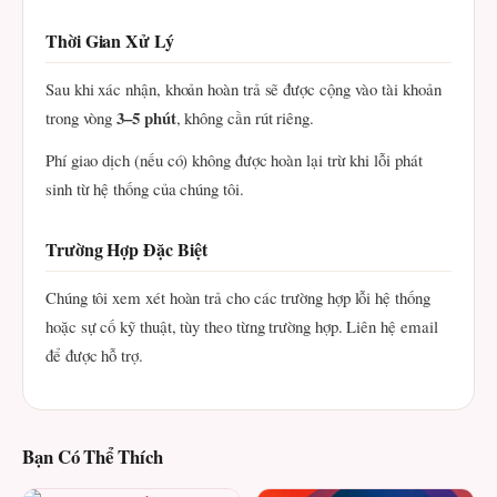
Thời Gian Xử Lý
Sau khi xác nhận, khoản hoàn trả sẽ được cộng vào tài khoản
3–5 phút
trong vòng
, không cần rút riêng.
Phí giao dịch (nếu có) không được hoàn lại trừ khi lỗi phát
sinh từ hệ thống của chúng tôi.
Trường Hợp Đặc Biệt
Chúng tôi xem xét hoàn trả cho các trường hợp lỗi hệ thống
hoặc sự cố kỹ thuật, tùy theo từng trường hợp. Liên hệ email
để được hỗ trợ.
Bạn Có Thể Thích