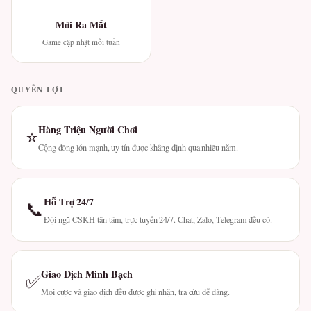
Mới Ra Mắt
Game cập nhật mỗi tuần
QUYỀN LỢI
Hàng Triệu Người Chơi
⭐
Cộng đồng lớn mạnh, uy tín được khẳng định qua nhiều năm.
Hỗ Trợ 24/7
📞
Đội ngũ CSKH tận tâm, trực tuyến 24/7. Chat, Zalo, Telegram đều có.
Giao Dịch Minh Bạch
✅
Mọi cược và giao dịch đều được ghi nhận, tra cứu dễ dàng.