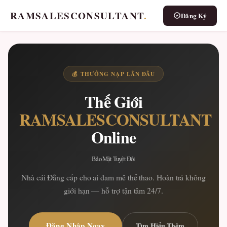
RAMSALESCONSULTANT
.
Đăng Ký
💰 THƯỞNG NẠP LẦN ĐẦU
Thế Giới
RAMSALESCONSULTANT
Online
Bảo Mật Tuyệt Đối
Nhà cái Đẳng cấp cho ai đam mê thể thao. Hoàn trả không
giới hạn — hỗ trợ tận tâm 24/7.
Đăng Nhập Ngay
Tìm Hiểu Thêm