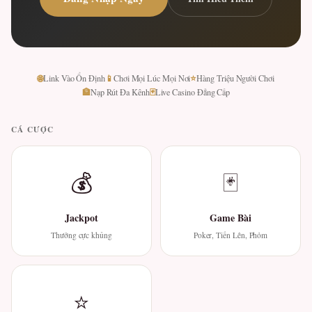
🌐
📱
⭐
Link Vào Ổn Định
Chơi Mọi Lúc Mọi Nơi
Hàng Triệu Người Chơi
🏦
🃏
Nạp Rút Đa Kênh
Live Casino Đẳng Cấp
CÁ CƯỢC
💰
🃏
Jackpot
Game Bài
Thưởng cực khủng
Poker, Tiến Lên, Phỏm
⭐