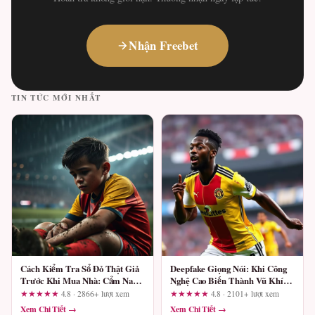
Nhận Freebet
TIN TỨC MỚI NHẤT
Cách Kiểm Tra Sổ Đỏ Thật Giả
Deepfake Giọng Nói: Khi Công
Trước Khi Mua Nhà: Cẩm Nang
Nghệ Cao Biến Thành Vũ Khí
Cho Người Mua
Lừa Đảo Chuyển Tiền
★★★★★
4.8 · 2866+ lượt xem
★★★★★
4.8 · 2101+ lượt xem
Xem Chi Tiết →
Xem Chi Tiết →