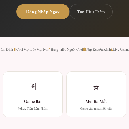
Đăng Nhập Ngay
Tìm Hiểu Thêm
📱
⭐
🏦
🃏
o Ổn Định
Chơi Mọi Lúc Mọi Nơi
Hàng Triệu Người Chơi
Nạp Rút Đa Kênh
Live Casin
🃏
⭐
Game Bài
Mới Ra Mắt
Poker, Tiến Lên, Phỏm
Game cập nhật mỗi tuần