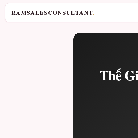
RAMSALESCONSULTANT
.
Thế G