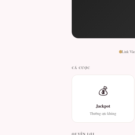
🌐
Link Và
CÁ CƯỢC
💰
Jackpot
Thưởng cực khủng
QUYỀN LỢI