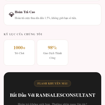
Hoàn Trả Cao
💎
Hoàn trả cược thua lên đến 1.5%, không giới hạn số tiền.
KỶ LỤC CỦA CHÚNG TÔI
1000+
98%
Trò Chơi
Giao Dịch Thành
Công
FLASH KHUYẾN MÃI
Bắt Đầu Với RAMSALESCONSULTANT
Hoàn trả không giới hạn. Thưởng nhận ngay lập tức!