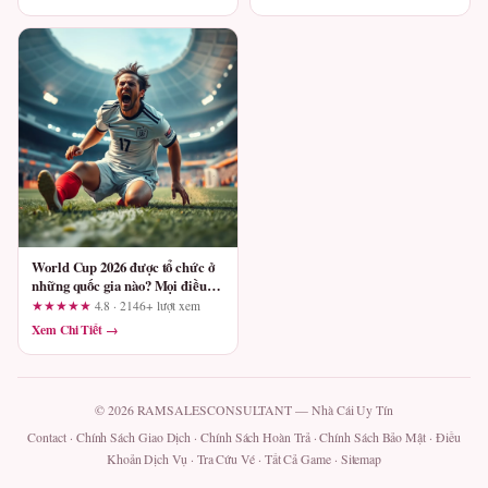
World Cup 2026 được tổ chức ở
những quốc gia nào? Mọi điều
bạn cần biết về kỳ World Cup
★★★★★
4.8 · 2146+ lượt xem
lịch sử
Xem Chi Tiết →
© 2026 RAMSALESCONSULTANT — Nhà Cái Uy Tín
Contact
·
Chính Sách Giao Dịch
·
Chính Sách Hoàn Trả
·
Chính Sách Bảo Mật
·
Điều
Khoản Dịch Vụ
·
Tra Cứu Vé
·
Tất Cả Game
·
Sitemap