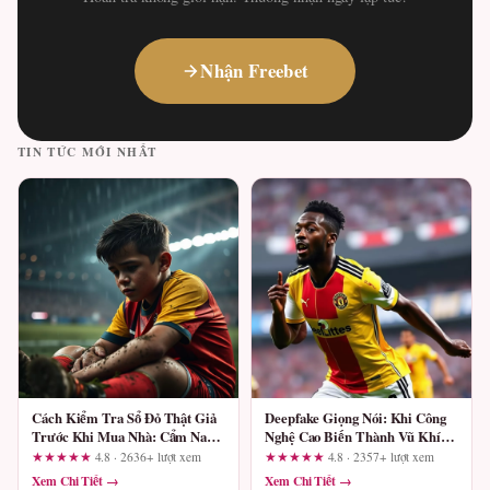
Nhận Freebet
TIN TỨC MỚI NHẤT
Cách Kiểm Tra Sổ Đỏ Thật Giả
Deepfake Giọng Nói: Khi Công
Trước Khi Mua Nhà: Cẩm Nang
Nghệ Cao Biến Thành Vũ Khí
Cho Người Mua
Lừa Đảo Chuyển Tiền
★★★★★
4.8 · 2636+ lượt xem
★★★★★
4.8 · 2357+ lượt xem
Xem Chi Tiết →
Xem Chi Tiết →