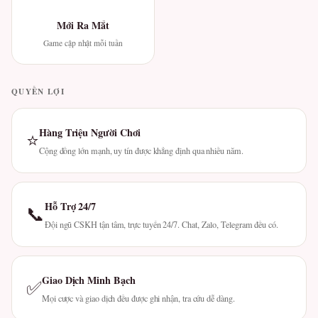
Mới Ra Mắt
Game cập nhật mỗi tuần
QUYỀN LỢI
Hàng Triệu Người Chơi
⭐
Cộng đồng lớn mạnh, uy tín được khẳng định qua nhiều năm.
Hỗ Trợ 24/7
📞
Đội ngũ CSKH tận tâm, trực tuyến 24/7. Chat, Zalo, Telegram đều có.
Giao Dịch Minh Bạch
✅
Mọi cược và giao dịch đều được ghi nhận, tra cứu dễ dàng.