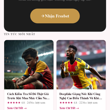
Nhận Freebet
TIN TỨC MỚI NHẤT
Cách Kiểm Tra Sổ Đỏ Thật Giả
Deepfake Giọng Nói: Khi Công
Trước Khi Mua Nhà: Cẩm Nang
Nghệ Cao Biến Thành Vũ Khí
Cho Người Mua
Lừa Đảo Chuyển Tiền
★★★★★
4.8 · 2456+ lượt xem
★★★★★
4.8 · 2236+ lượt xem
Xem Chi Tiết →
Xem Chi Tiết →