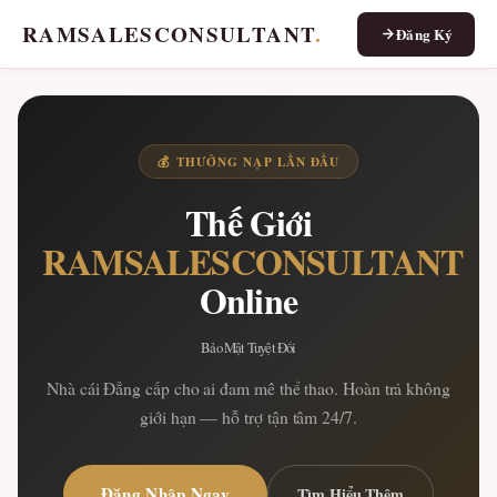
RAMSALESCONSULTANT
.
Đăng Ký
💰 THƯỞNG NẠP LẦN ĐẦU
Thế Giới
RAMSALESCONSULTANT
Online
Bảo Mật Tuyệt Đối
Nhà cái Đẳng cấp cho ai đam mê thể thao. Hoàn trả không
giới hạn — hỗ trợ tận tâm 24/7.
Đăng Nhập Ngay
Tìm Hiểu Thêm