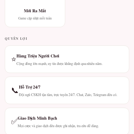
Mới Ra Mắt
Game cập nhật mỗi tuần
QUYỀN LỢI
Hàng Triệu Người Chơi
⭐
Cộng đồng lớn mạnh, uy tín được khẳng định qua nhiều năm.
Hỗ Trợ 24/7
📞
Đội ngũ CSKH tận tâm, trực tuyến 24/7. Chat, Zalo, Telegram đều có.
Giao Dịch Minh Bạch
✅
Mọi cược và giao dịch đều được ghi nhận, tra cứu dễ dàng.