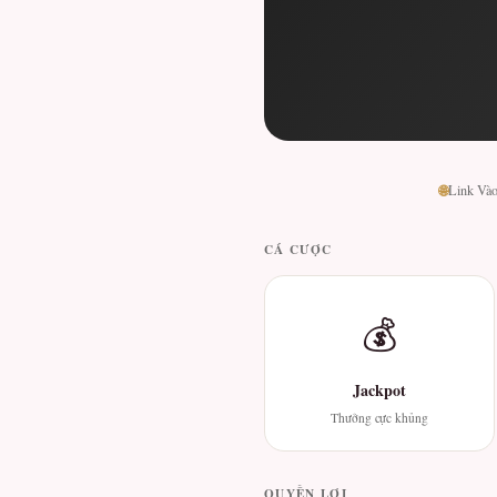
🌐
Link Và
CÁ CƯỢC
💰
Jackpot
Thưởng cực khủng
QUYỀN LỢI