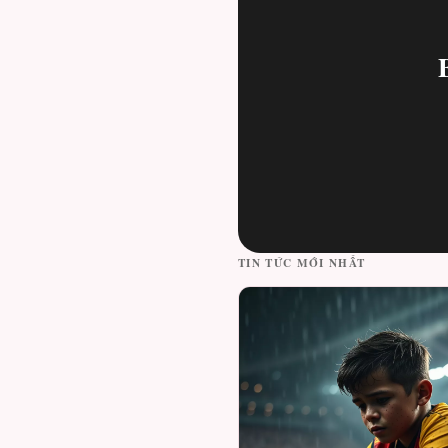
TIN TỨC MỚI NHẤT