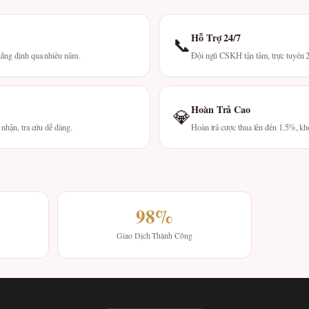
Hỗ Trợ 24/7
📞
hẳng định qua nhiều năm.
Đội ngũ CSKH tận tâm, trực tuyến 2
Hoàn Trả Cao
💎
nhận, tra cứu dễ dàng.
Hoàn trả cược thua lên đến 1.5%, khô
98%
Giao Dịch Thành Công