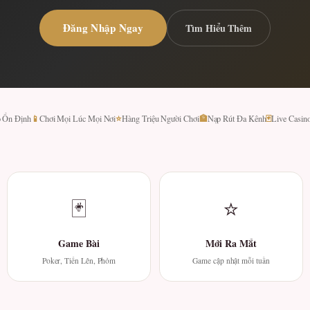
Đăng Nhập Ngay
Tìm Hiểu Thêm
📱
⭐
🏦
🃏
o Ổn Định
Chơi Mọi Lúc Mọi Nơi
Hàng Triệu Người Chơi
Nạp Rút Đa Kênh
Live Casin
🃏
⭐
Game Bài
Mới Ra Mắt
Poker, Tiến Lên, Phỏm
Game cập nhật mỗi tuần