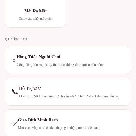
Mới Ra Mắt
Game cập nhật mỗi tuần
QUYỀN LỢI
Hàng Triệu Người Chơi
⭐
Cộng đồng lớn mạnh, uy tín được khẳng định qua nhiều năm.
Hỗ Trợ 24/7
📞
Đội ngũ CSKH tận tâm, trực tuyến 24/7. Chat, Zalo, Telegram đều có.
Giao Dịch Minh Bạch
✅
Mọi cược và giao dịch đều được ghi nhận, tra cứu dễ dàng.