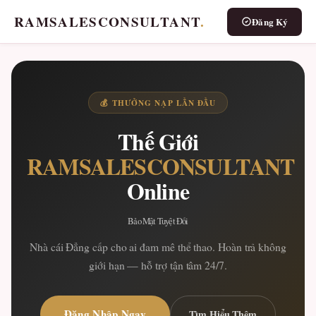
RAMSALESCONSULTANT
.
Đăng Ký
💰 THƯỞNG NẠP LẦN ĐẦU
Thế Giới
RAMSALESCONSULTANT
Online
Bảo Mật Tuyệt Đối
Nhà cái Đẳng cấp cho ai đam mê thể thao. Hoàn trả không
giới hạn — hỗ trợ tận tâm 24/7.
Đăng Nhập Ngay
Tìm Hiểu Thêm