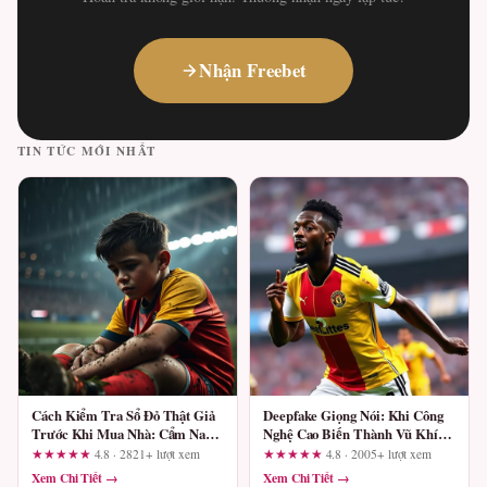
Nhận Freebet
TIN TỨC MỚI NHẤT
Cách Kiểm Tra Sổ Đỏ Thật Giả
Deepfake Giọng Nói: Khi Công
Trước Khi Mua Nhà: Cẩm Nang
Nghệ Cao Biến Thành Vũ Khí
Cho Người Mua
Lừa Đảo Chuyển Tiền
★★★★★
4.8 · 2821+ lượt xem
★★★★★
4.8 · 2005+ lượt xem
Xem Chi Tiết →
Xem Chi Tiết →