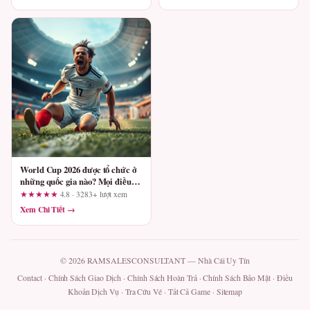
World Cup 2026 được tổ chức ở
những quốc gia nào? Mọi điều
bạn cần biết về kỳ World Cup
★★★★★
4.8 · 3283+ lượt xem
lịch sử
Xem Chi Tiết →
© 2026 RAMSALESCONSULTANT — Nhà Cái Uy Tín
Contact
·
Chính Sách Giao Dịch
·
Chính Sách Hoàn Trả
·
Chính Sách Bảo Mật
·
Điều
Khoản Dịch Vụ
·
Tra Cứu Vé
·
Tất Cả Game
·
Sitemap