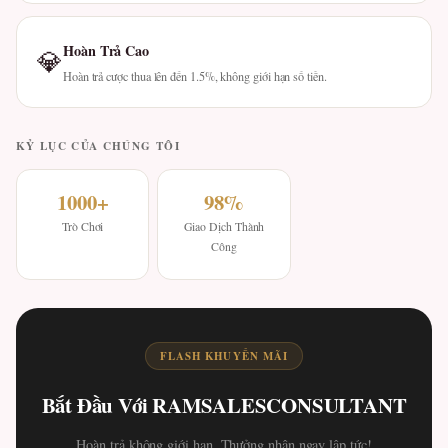
Hoàn Trả Cao
💎
Hoàn trả cược thua lên đến 1.5%, không giới hạn số tiền.
KỶ LỤC CỦA CHÚNG TÔI
1000+
98%
Trò Chơi
Giao Dịch Thành
Công
FLASH KHUYẾN MÃI
Bắt Đầu Với RAMSALESCONSULTANT
Hoàn trả không giới hạn. Thưởng nhận ngay lập tức!