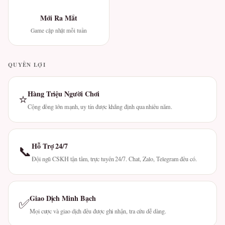
Mới Ra Mắt
Game cập nhật mỗi tuần
QUYỀN LỢI
Hàng Triệu Người Chơi
⭐
Cộng đồng lớn mạnh, uy tín được khẳng định qua nhiều năm.
Hỗ Trợ 24/7
📞
Đội ngũ CSKH tận tâm, trực tuyến 24/7. Chat, Zalo, Telegram đều có.
Giao Dịch Minh Bạch
✅
Mọi cược và giao dịch đều được ghi nhận, tra cứu dễ dàng.