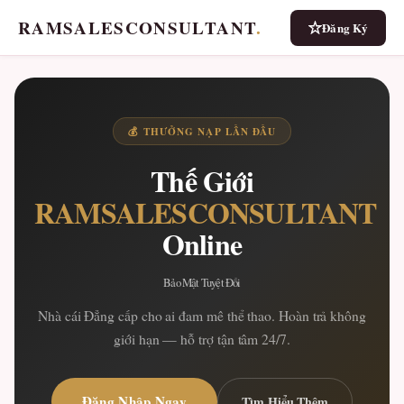
RAMSALESCONSULTANT
.
Đăng Ký
💰 THƯỞNG NẠP LẦN ĐẦU
Thế Giới
RAMSALESCONSULTANT
Online
Bảo Mật Tuyệt Đối
Nhà cái Đẳng cấp cho ai đam mê thể thao. Hoàn trả không
giới hạn — hỗ trợ tận tâm 24/7.
Đăng Nhập Ngay
Tìm Hiểu Thêm