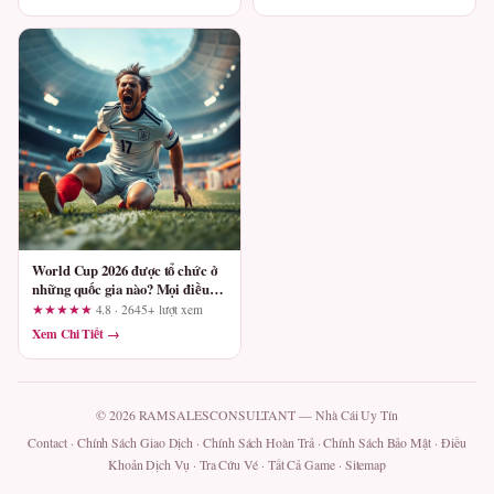
World Cup 2026 được tổ chức ở
những quốc gia nào? Mọi điều
bạn cần biết về kỳ World Cup
★★★★★
4.8 · 2645+ lượt xem
lịch sử
Xem Chi Tiết →
© 2026 RAMSALESCONSULTANT — Nhà Cái Uy Tín
Contact
·
Chính Sách Giao Dịch
·
Chính Sách Hoàn Trả
·
Chính Sách Bảo Mật
·
Điều
Khoản Dịch Vụ
·
Tra Cứu Vé
·
Tất Cả Game
·
Sitemap