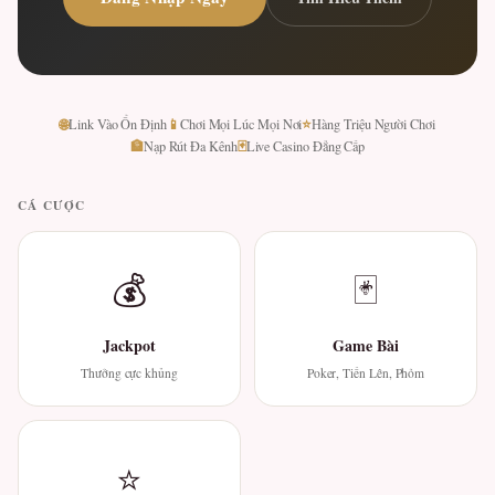
🌐
📱
⭐
Link Vào Ổn Định
Chơi Mọi Lúc Mọi Nơi
Hàng Triệu Người Chơi
🏦
🃏
Nạp Rút Đa Kênh
Live Casino Đẳng Cấp
CÁ CƯỢC
💰
🃏
Jackpot
Game Bài
Thưởng cực khủng
Poker, Tiến Lên, Phỏm
⭐