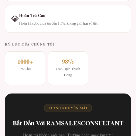
Hoàn Trả Cao
💎
Hoàn trả cược thua lên đến 1.5%, không giới hạn số tiền.
KỶ LỤC CỦA CHÚNG TÔI
1000+
98%
Trò Chơi
Giao Dịch Thành
Công
FLASH KHUYẾN MÃI
Bắt Đầu Với RAMSALESCONSULTANT
Hoàn trả không giới hạn. Thưởng nhận ngay lập tức!