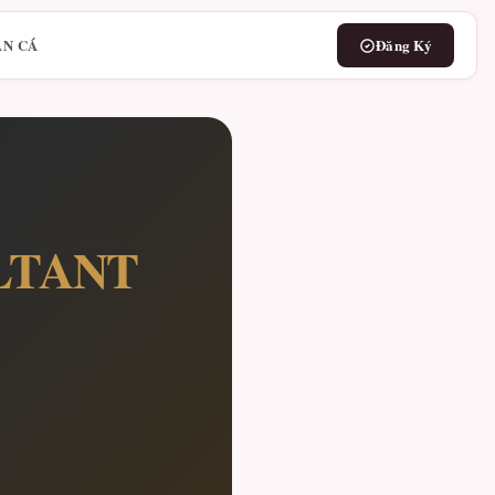
Đăng Ký
ẮN CÁ
LTANT