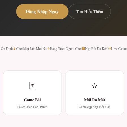
Đăng Nhập Ngay
Tìm Hiểu Thêm
📱
⭐
🏦
🃏
o Ổn Định
Chơi Mọi Lúc Mọi Nơi
Hàng Triệu Người Chơi
Nạp Rút Đa Kênh
Live Casin
🃏
⭐
Game Bài
Mới Ra Mắt
Poker, Tiến Lên, Phỏm
Game cập nhật mỗi tuần