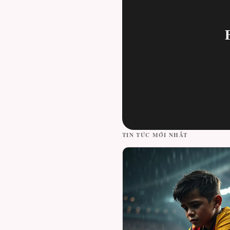
TIN TỨC MỚI NHẤT