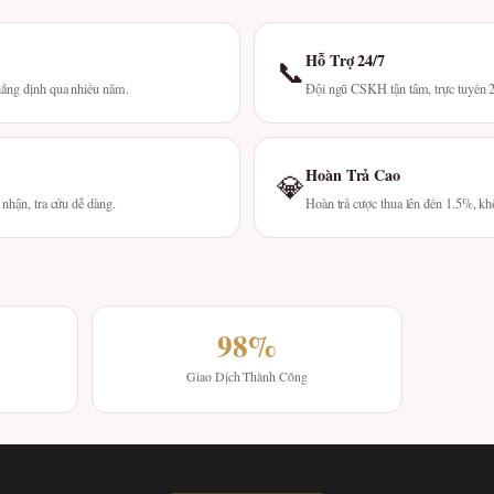
Hỗ Trợ 24/7
📞
hẳng định qua nhiều năm.
Đội ngũ CSKH tận tâm, trực tuyến 2
Hoàn Trả Cao
💎
nhận, tra cứu dễ dàng.
Hoàn trả cược thua lên đến 1.5%, khô
98%
Giao Dịch Thành Công