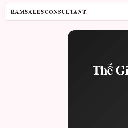
RAMSALESCONSULTANT
.
Thế G