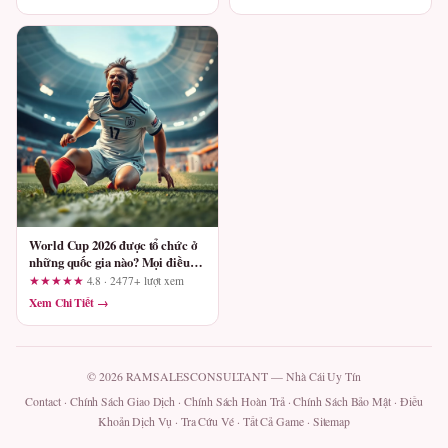
World Cup 2026 được tổ chức ở
những quốc gia nào? Mọi điều
bạn cần biết về kỳ World Cup
★★★★★
4.8 · 2477+ lượt xem
lịch sử
Xem Chi Tiết →
© 2026 RAMSALESCONSULTANT — Nhà Cái Uy Tín
Contact
·
Chính Sách Giao Dịch
·
Chính Sách Hoàn Trả
·
Chính Sách Bảo Mật
·
Điều
Khoản Dịch Vụ
·
Tra Cứu Vé
·
Tất Cả Game
·
Sitemap