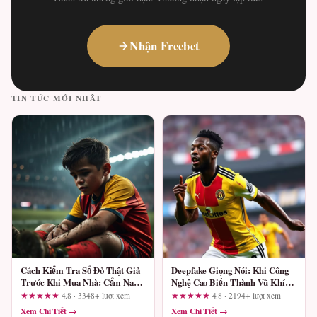
Nhận Freebet
TIN TỨC MỚI NHẤT
Cách Kiểm Tra Sổ Đỏ Thật Giả
Deepfake Giọng Nói: Khi Công
Trước Khi Mua Nhà: Cẩm Nang
Nghệ Cao Biến Thành Vũ Khí
Cho Người Mua
Lừa Đảo Chuyển Tiền
★★★★★
4.8 · 3348+ lượt xem
★★★★★
4.8 · 2194+ lượt xem
Xem Chi Tiết →
Xem Chi Tiết →