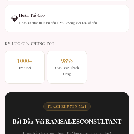
Hoàn Trả Cao
💎
Hoàn trả cược thua lên đến 1.5%, không giới hạn số tiền.
KỶ LỤC CỦA CHÚNG TÔI
1000+
98%
Trò Chơi
Giao Dịch Thành
Công
FLASH KHUYẾN MÃI
Bắt Đầu Với RAMSALESCONSULTANT
Hoàn trả không giới hạn. Thưởng nhận ngay lập tức!