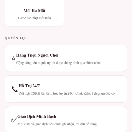
Mới Ra Mắt
Game cập nhật mỗi tuần
QUYỀN LỢI
Hàng Triệu Người Chơi
⭐
Cộng đồng lớn mạnh, uy tín được khẳng định qua nhiều năm.
Hỗ Trợ 24/7
📞
Đội ngũ CSKH tận tâm, trực tuyến 24/7. Chat, Zalo, Telegram đều có.
Giao Dịch Minh Bạch
✅
Mọi cược và giao dịch đều được ghi nhận, tra cứu dễ dàng.