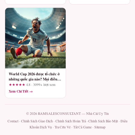
World Cup 2026 được tổ chức ở
những quốc gia nào? Mọi điều
bạn cần biết về kỳ World Cup
★★★★★
4.8 · 3099+ lượt xem
lịch sử
Xem Chi Tiết →
© 2026 RAMSALESCONSULTANT — Nhà Cái Uy Tín
Contact
·
Chính Sách Giao Dịch
·
Chính Sách Hoàn Trả
·
Chính Sách Bảo Mật
·
Điều
Khoản Dịch Vụ
·
Tra Cứu Vé
·
Tất Cả Game
·
Sitemap