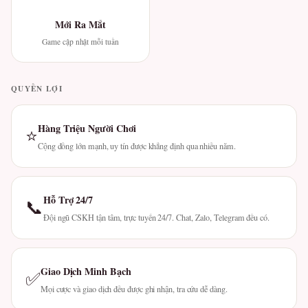
Mới Ra Mắt
Game cập nhật mỗi tuần
QUYỀN LỢI
Hàng Triệu Người Chơi
⭐
Cộng đồng lớn mạnh, uy tín được khẳng định qua nhiều năm.
Hỗ Trợ 24/7
📞
Đội ngũ CSKH tận tâm, trực tuyến 24/7. Chat, Zalo, Telegram đều có.
Giao Dịch Minh Bạch
✅
Mọi cược và giao dịch đều được ghi nhận, tra cứu dễ dàng.