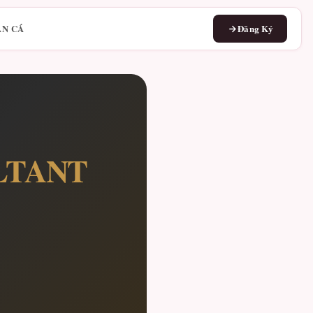
Đăng Ký
ẮN CÁ
LTANT