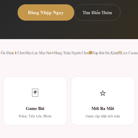
Đăng Nhập Ngay
Tìm Hiểu Thêm
📱
⭐
🏦
🃏
o Ổn Định
Chơi Mọi Lúc Mọi Nơi
Hàng Triệu Người Chơi
Nạp Rút Đa Kênh
Live Casin
🃏
⭐
Game Bài
Mới Ra Mắt
Poker, Tiến Lên, Phỏm
Game cập nhật mỗi tuần