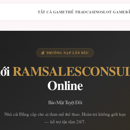
TẤT CẢ GAME
THỂ THAO
CASINO
SLOT GAME
B
💰 THƯỞNG NẠP LẦN ĐẦU
iới
RAMSALESCONSU
Online
Bảo Mật Tuyệt Đối
Nhà cái Đẳng cấp cho ai đam mê thể thao. Hoàn trả không giới hạn
— hỗ trợ tận tâm 24/7.