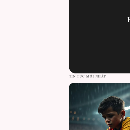
TIN TỨC MỚI NHẤT