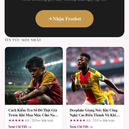
Nhận Freebet
TIN TỨC MỚI NHẤT
Cách Kiểm Tra Sổ Đỏ Thật Giả
Deepfake Giọng Nói: Khi Công
Trước Khi Mua Nhà: Cẩm Nang
Nghệ Cao Biến Thành Vũ Khí
Cho Người Mua
Lừa Đảo Chuyển Tiền
★★★★★
4.8 · 2834+ lượt xem
★★★★★
4.8 · 3311+ lượt xem
Xem Chi Tiết →
Xem Chi Tiết →