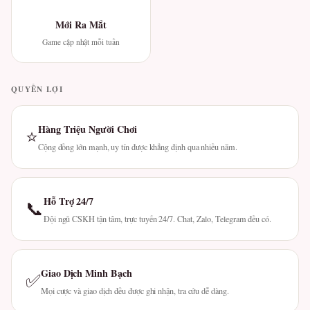
Mới Ra Mắt
Game cập nhật mỗi tuần
QUYỀN LỢI
Hàng Triệu Người Chơi
⭐
Cộng đồng lớn mạnh, uy tín được khẳng định qua nhiều năm.
Hỗ Trợ 24/7
📞
Đội ngũ CSKH tận tâm, trực tuyến 24/7. Chat, Zalo, Telegram đều có.
Giao Dịch Minh Bạch
✅
Mọi cược và giao dịch đều được ghi nhận, tra cứu dễ dàng.