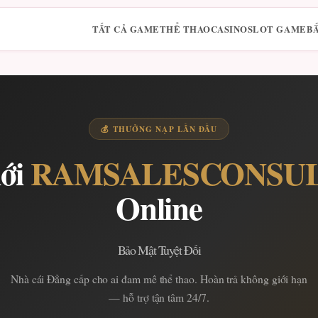
TẤT CẢ GAME
THỂ THAO
CASINO
SLOT GAME
B
💰 THƯỞNG NẠP LẦN ĐẦU
iới
RAMSALESCONSU
Online
Bảo Mật Tuyệt Đối
Nhà cái Đẳng cấp cho ai đam mê thể thao. Hoàn trả không giới hạn
— hỗ trợ tận tâm 24/7.