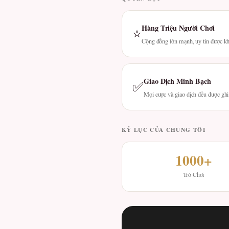
Hàng Triệu Người Chơi
⭐
Cộng đồng lớn mạnh, uy tín được k
Giao Dịch Minh Bạch
✅
Mọi cược và giao dịch đều được ghi 
KỶ LỤC CỦA CHÚNG TÔI
1000+
Trò Chơi