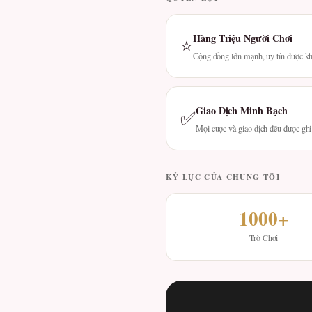
Hàng Triệu Người Chơi
⭐
Cộng đồng lớn mạnh, uy tín được k
Giao Dịch Minh Bạch
✅
Mọi cược và giao dịch đều được ghi 
KỶ LỤC CỦA CHÚNG TÔI
1000+
Trò Chơi