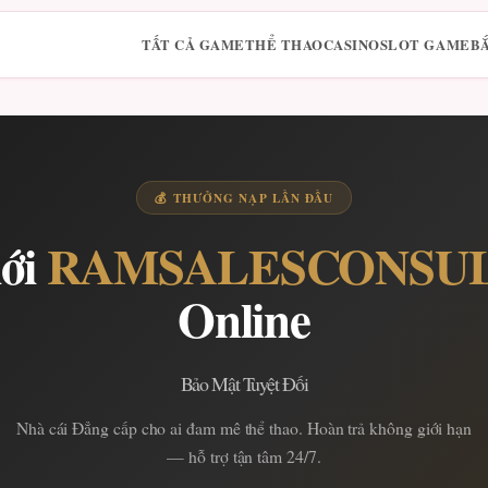
TẤT CẢ GAME
THỂ THAO
CASINO
SLOT GAME
B
💰 THƯỞNG NẠP LẦN ĐẦU
iới
RAMSALESCONSU
Online
Bảo Mật Tuyệt Đối
Nhà cái Đẳng cấp cho ai đam mê thể thao. Hoàn trả không giới hạn
— hỗ trợ tận tâm 24/7.