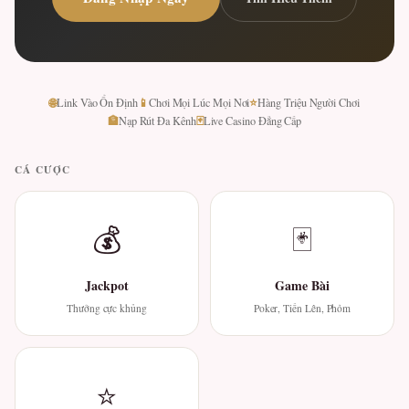
🌐
📱
⭐
Link Vào Ổn Định
Chơi Mọi Lúc Mọi Nơi
Hàng Triệu Người Chơi
🏦
🃏
Nạp Rút Đa Kênh
Live Casino Đẳng Cấp
CÁ CƯỢC
💰
🃏
Jackpot
Game Bài
Thưởng cực khủng
Poker, Tiến Lên, Phỏm
⭐