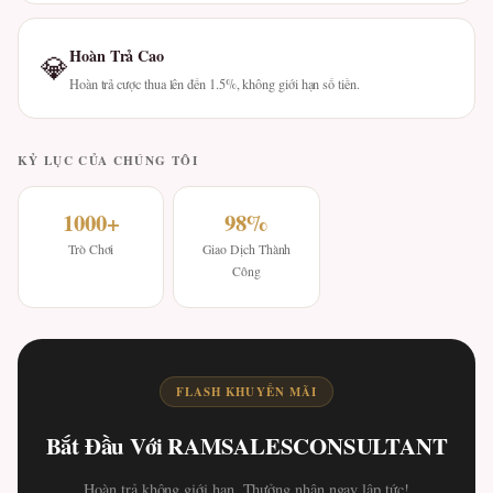
Hoàn Trả Cao
💎
Hoàn trả cược thua lên đến 1.5%, không giới hạn số tiền.
KỶ LỤC CỦA CHÚNG TÔI
1000+
98%
Trò Chơi
Giao Dịch Thành
Công
FLASH KHUYẾN MÃI
Bắt Đầu Với RAMSALESCONSULTANT
Hoàn trả không giới hạn. Thưởng nhận ngay lập tức!