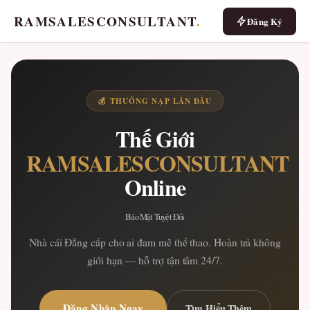
RAMSALESCONSULTANT
.
Đăng Ký
💰 THƯỞNG NẠP LẦN ĐẦU
Thế Giới
RAMSALESCONSULTANT
Online
Bảo Mật Tuyệt Đối
Nhà cái Đẳng cấp cho ai đam mê thể thao. Hoàn trả không
giới hạn — hỗ trợ tận tâm 24/7.
Đăng Nhập Ngay
Tìm Hiểu Thêm