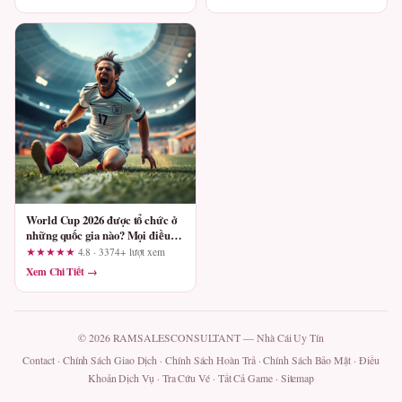
World Cup 2026 được tổ chức ở
những quốc gia nào? Mọi điều
bạn cần biết về kỳ World Cup
★★★★★
4.8 · 3374+ lượt xem
lịch sử
Xem Chi Tiết →
© 2026 RAMSALESCONSULTANT — Nhà Cái Uy Tín
Contact
·
Chính Sách Giao Dịch
·
Chính Sách Hoàn Trả
·
Chính Sách Bảo Mật
·
Điều
Khoản Dịch Vụ
·
Tra Cứu Vé
·
Tất Cả Game
·
Sitemap