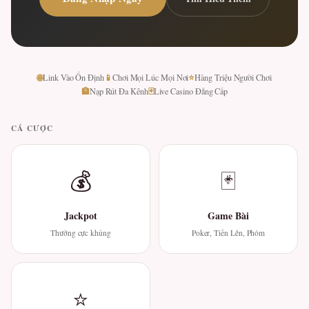
🌐
📱
⭐
Link Vào Ổn Định
Chơi Mọi Lúc Mọi Nơi
Hàng Triệu Người Chơi
🏦
🃏
Nạp Rút Đa Kênh
Live Casino Đẳng Cấp
CÁ CƯỢC
💰
🃏
Jackpot
Game Bài
Thưởng cực khủng
Poker, Tiến Lên, Phỏm
⭐