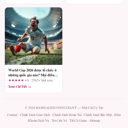
World Cup 2026 được tổ chức ở
những quốc gia nào? Mọi điều
bạn cần biết về kỳ World Cup
★★★★★
4.8 · 2582+ lượt xem
lịch sử
Xem Chi Tiết →
© 2026 RAMSALESCONSULTANT — Nhà Cái Uy Tín
Contact
·
Chính Sách Giao Dịch
·
Chính Sách Hoàn Trả
·
Chính Sách Bảo Mật
·
Điều
Khoản Dịch Vụ
·
Tra Cứu Vé
·
Tất Cả Game
·
Sitemap