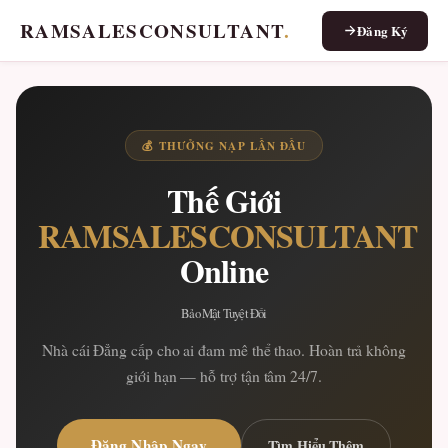
RAMSALESCONSULTANT
.
Đăng Ký
💰 THƯỞNG NẠP LẦN ĐẦU
Thế Giới
RAMSALESCONSULTANT
Online
Bảo Mật Tuyệt Đối
Nhà cái Đẳng cấp cho ai đam mê thể thao. Hoàn trả không
giới hạn — hỗ trợ tận tâm 24/7.
Đăng Nhập Ngay
Tìm Hiểu Thêm