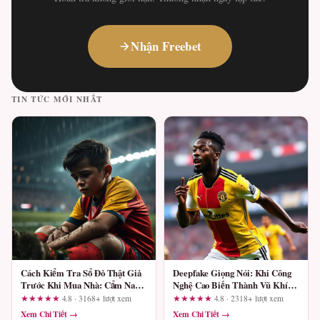
Nhận Freebet
TIN TỨC MỚI NHẤT
Cách Kiểm Tra Sổ Đỏ Thật Giả
Deepfake Giọng Nói: Khi Công
Trước Khi Mua Nhà: Cẩm Nang
Nghệ Cao Biến Thành Vũ Khí
Cho Người Mua
Lừa Đảo Chuyển Tiền
★★★★★
4.8 · 3168+ lượt xem
★★★★★
4.8 · 2318+ lượt xem
Xem Chi Tiết →
Xem Chi Tiết →