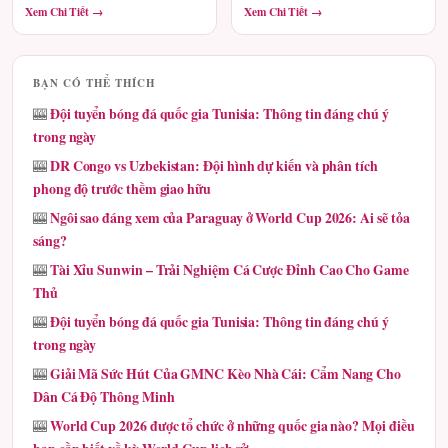
Xem Chi Tiết →
Xem Chi Tiết →
BẠN CÓ THỂ THÍCH
Đội tuyển bóng đá quốc gia Tunisia: Thông tin đáng chú ý
🎰
trong ngày
DR Congo vs Uzbekistan: Đội hình dự kiến và phân tích
🎰
phong độ trước thềm giao hữu
Ngôi sao đáng xem của Paraguay ở World Cup 2026: Ai sẽ tỏa
🎰
sáng?
Tài Xỉu Sunwin – Trải Nghiệm Cá Cược Đỉnh Cao Cho Game
🎰
Thủ
Đội tuyển bóng đá quốc gia Tunisia: Thông tin đáng chú ý
🎰
trong ngày
Giải Mã Sức Hút Của GMNC Kèo Nhà Cái: Cẩm Nang Cho
🎰
Dân Cá Độ Thông Minh
World Cup 2026 được tổ chức ở những quốc gia nào? Mọi điều
🎰