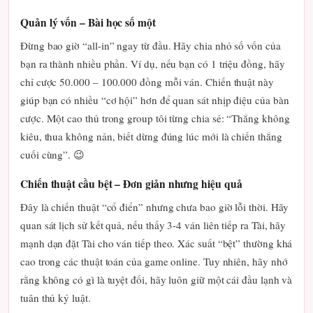
Quản lý vốn – Bài học số một
Đừng bao giờ “all-in” ngay từ đầu. Hãy chia nhỏ số vốn của
bạn ra thành nhiều phần. Ví dụ, nếu bạn có 1 triệu đồng, hãy
chỉ cược 50.000 – 100.000 đồng mỗi ván. Chiến thuật này
giúp bạn có nhiều “cơ hội” hơn để quan sát nhịp điệu của bàn
cược. Một cao thủ trong group tôi từng chia sẻ: “Thắng không
kiêu, thua không nản, biết dừng đúng lúc mới là chiến thắng
cuối cùng”. 😉
Chiến thuật cầu bệt – Đơn giản nhưng hiệu quả
Đây là chiến thuật “cổ điển” nhưng chưa bao giờ lỗi thời. Hãy
quan sát lịch sử kết quả, nếu thấy 3-4 ván liên tiếp ra Tài, hãy
mạnh dạn đặt Tài cho ván tiếp theo. Xác suất “bệt” thường khá
cao trong các thuật toán của game online. Tuy nhiên, hãy nhớ
rằng không có gì là tuyệt đối, hãy luôn giữ một cái đầu lạnh và
tuân thủ kỷ luật.