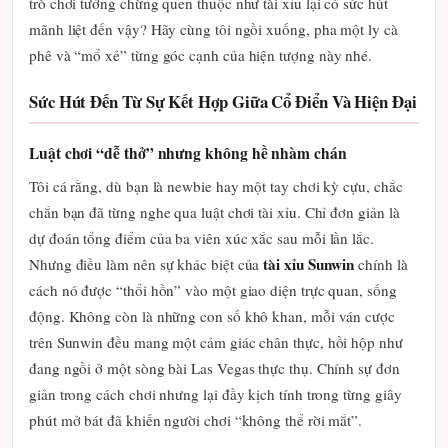
trò chơi tưởng chừng quen thuộc như tài xỉu lại có sức hút
mãnh liệt đến vậy? Hãy cùng tôi ngồi xuống, pha một ly cà
phê và “mổ xẻ” từng góc cạnh của hiện tượng này nhé.
Sức Hút Đến Từ Sự Kết Hợp Giữa Cổ Điển Và Hiện Đại
Luật chơi “dễ thở” nhưng không hề nhàm chán
Tôi cá rằng, dù bạn là newbie hay một tay chơi kỳ cựu, chắc
chắn bạn đã từng nghe qua luật chơi tài xỉu. Chỉ đơn giản là
dự đoán tổng điểm của ba viên xúc xắc sau mỗi lần lắc.
tài xỉu Sunwin
Nhưng điều làm nên sự khác biệt của
chính là
cách nó được “thổi hồn” vào một giao diện trực quan, sống
động. Không còn là những con số khô khan, mỗi ván cược
trên Sunwin đều mang một cảm giác chân thực, hồi hộp như
đang ngồi ở một sòng bài Las Vegas thực thụ. Chính sự đơn
giản trong cách chơi nhưng lại đầy kịch tính trong từng giây
phút mở bát đã khiến người chơi “không thể rời mắt”.