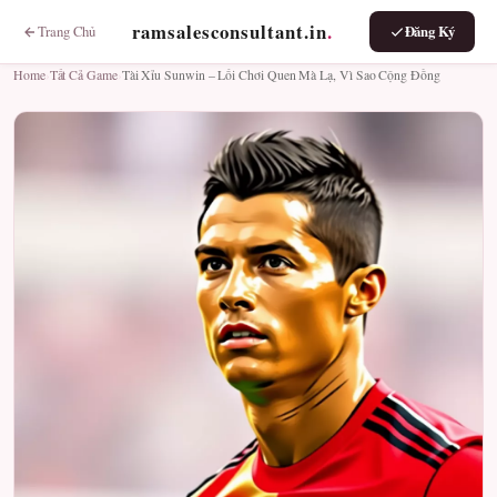
ramsalesconsultant.in
.
Trang Chủ
Đăng Ký
Home
›
Tất Cả Game
›
Tài Xỉu Sunwin – Lối Chơi Quen Mà Lạ, Vì Sao Cộng Đồng