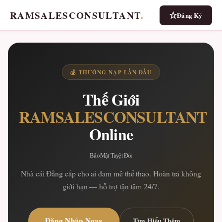
RAMSALESCONSULTANT
.
Đăng Ký
💰 THƯỞNG NẠP LẦN ĐẦU
Thế Giới
RAMSALESCONSULTANT
Online
Bảo Mật Tuyệt Đối
Nhà cái Đẳng cấp cho ai đam mê thể thao. Hoàn trả không
giới hạn — hỗ trợ tận tâm 24/7.
Đăng Nhập Ngay
Tìm Hiểu Thêm