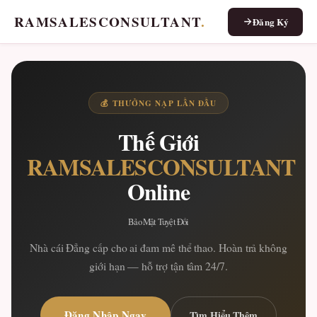
RAMSALESCONSULTANT
.
Đăng Ký
💰 THƯỞNG NẠP LẦN ĐẦU
Thế Giới
RAMSALESCONSULTANT
Online
Bảo Mật Tuyệt Đối
Nhà cái Đẳng cấp cho ai đam mê thể thao. Hoàn trả không
giới hạn — hỗ trợ tận tâm 24/7.
Đăng Nhập Ngay
Tìm Hiểu Thêm