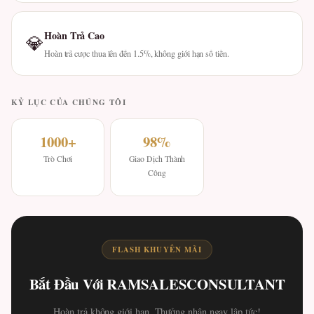
Hoàn Trả Cao
💎
Hoàn trả cược thua lên đến 1.5%, không giới hạn số tiền.
KỶ LỤC CỦA CHÚNG TÔI
1000+
98%
Trò Chơi
Giao Dịch Thành
Công
FLASH KHUYẾN MÃI
Bắt Đầu Với RAMSALESCONSULTANT
Hoàn trả không giới hạn. Thưởng nhận ngay lập tức!