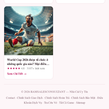
World Cup 2026 được tổ chức ở
những quốc gia nào? Mọi điều
bạn cần biết về kỳ World Cup
★★★★★
4.8 · 3107+ lượt xem
lịch sử
Xem Chi Tiết →
© 2026 RAMSALESCONSULTANT — Nhà Cái Uy Tín
Contact
·
Chính Sách Giao Dịch
·
Chính Sách Hoàn Trả
·
Chính Sách Bảo Mật
·
Điều
Khoản Dịch Vụ
·
Tra Cứu Vé
·
Tất Cả Game
·
Sitemap