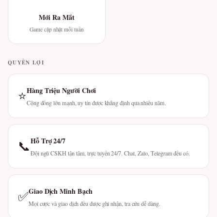
Mới Ra Mắt
Game cập nhật mỗi tuần
QUYỀN LỢI
Hàng Triệu Người Chơi
⭐
Cộng đồng lớn mạnh, uy tín được khẳng định qua nhiều năm.
Hỗ Trợ 24/7
📞
Đội ngũ CSKH tận tâm, trực tuyến 24/7. Chat, Zalo, Telegram đều có.
Giao Dịch Minh Bạch
✅
Mọi cược và giao dịch đều được ghi nhận, tra cứu dễ dàng.