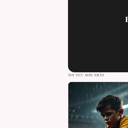
TIN TỨC MỚI NHẤT