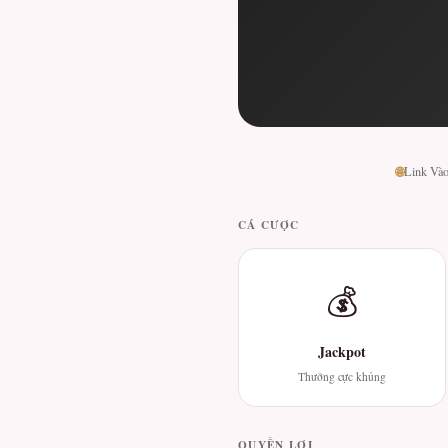
🌐
Link Và
CÁ CƯỢC
💰
Jackpot
Thưởng cực khủng
QUYỀN LỢI