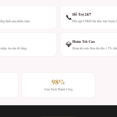
Hỗ Trợ 24/7
📞
hẳng định qua nhiều năm.
Đội ngũ CSKH tận tâm, trực tuyến 2
Hoàn Trả Cao
💎
nhận, tra cứu dễ dàng.
Hoàn trả cược thua lên đến 1.5%, khô
98%
Giao Dịch Thành Công