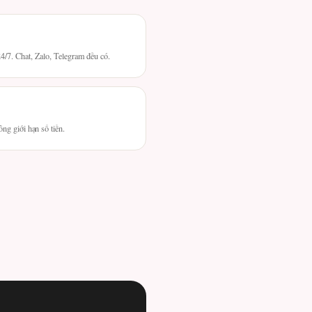
4/7. Chat, Zalo, Telegram đều có.
ng giới hạn số tiền.