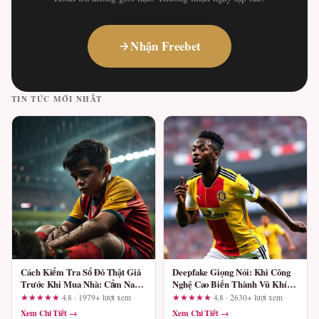
Nhận Freebet
TIN TỨC MỚI NHẤT
Cách Kiểm Tra Sổ Đỏ Thật Giả
Deepfake Giọng Nói: Khi Công
Trước Khi Mua Nhà: Cẩm Nang
Nghệ Cao Biến Thành Vũ Khí
Cho Người Mua
Lừa Đảo Chuyển Tiền
★★★★★
4.8 · 1979+ lượt xem
★★★★★
4.8 · 2630+ lượt xem
Xem Chi Tiết →
Xem Chi Tiết →