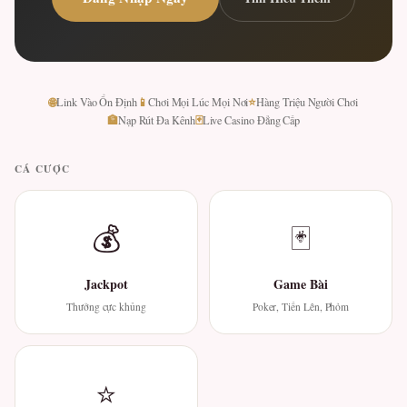
🌐
📱
⭐
Link Vào Ổn Định
Chơi Mọi Lúc Mọi Nơi
Hàng Triệu Người Chơi
🏦
🃏
Nạp Rút Đa Kênh
Live Casino Đẳng Cấp
CÁ CƯỢC
💰
🃏
Jackpot
Game Bài
Thưởng cực khủng
Poker, Tiến Lên, Phỏm
⭐