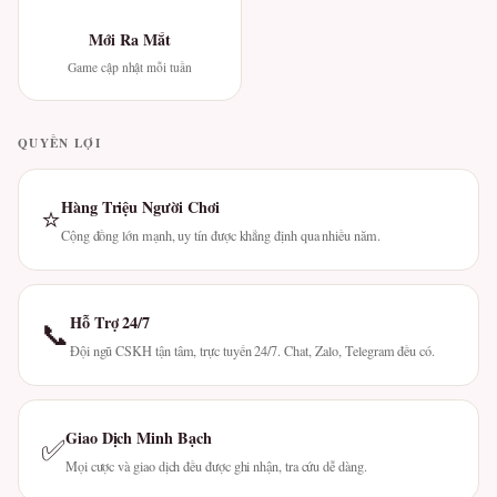
Mới Ra Mắt
Game cập nhật mỗi tuần
QUYỀN LỢI
Hàng Triệu Người Chơi
⭐
Cộng đồng lớn mạnh, uy tín được khẳng định qua nhiều năm.
Hỗ Trợ 24/7
📞
Đội ngũ CSKH tận tâm, trực tuyến 24/7. Chat, Zalo, Telegram đều có.
Giao Dịch Minh Bạch
✅
Mọi cược và giao dịch đều được ghi nhận, tra cứu dễ dàng.