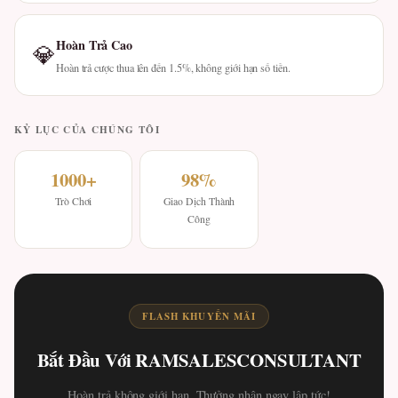
Hoàn Trả Cao
💎
Hoàn trả cược thua lên đến 1.5%, không giới hạn số tiền.
KỶ LỤC CỦA CHÚNG TÔI
1000+
98%
Trò Chơi
Giao Dịch Thành
Công
FLASH KHUYẾN MÃI
Bắt Đầu Với RAMSALESCONSULTANT
Hoàn trả không giới hạn. Thưởng nhận ngay lập tức!