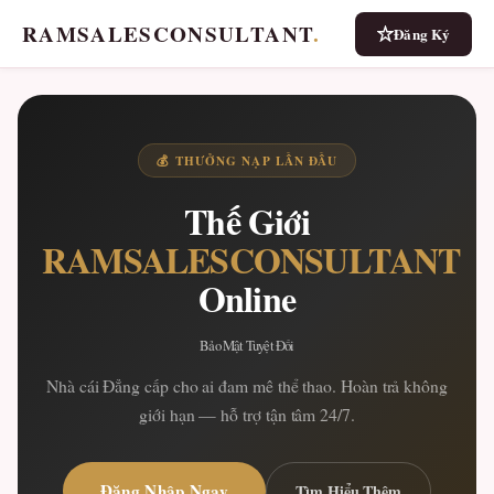
RAMSALESCONSULTANT
.
Đăng Ký
💰 THƯỞNG NẠP LẦN ĐẦU
Thế Giới
RAMSALESCONSULTANT
Online
Bảo Mật Tuyệt Đối
Nhà cái Đẳng cấp cho ai đam mê thể thao. Hoàn trả không
giới hạn — hỗ trợ tận tâm 24/7.
Đăng Nhập Ngay
Tìm Hiểu Thêm