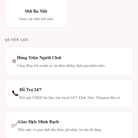
Mới Ra Mắt
Game cập nhật mỗi tuần
QUYỀN LỢI
Hàng Triệu Người Chơi
⭐
Cộng đồng lớn mạnh, uy tín được khẳng định qua nhiều năm.
Hỗ Trợ 24/7
📞
Đội ngũ CSKH tận tâm, trực tuyến 24/7. Chat, Zalo, Telegram đều có.
Giao Dịch Minh Bạch
✅
Mọi cược và giao dịch đều được ghi nhận, tra cứu dễ dàng.