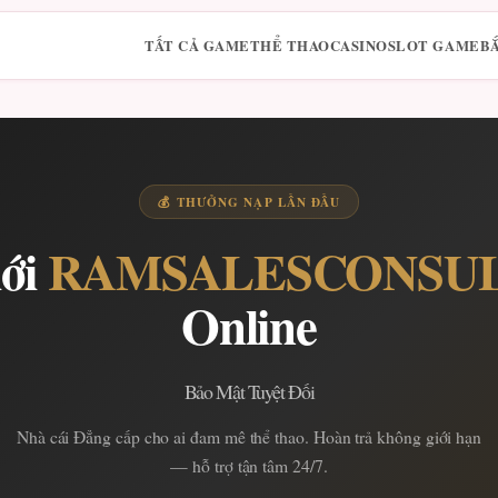
TẤT CẢ GAME
THỂ THAO
CASINO
SLOT GAME
B
💰 THƯỞNG NẠP LẦN ĐẦU
iới
RAMSALESCONSU
Online
Bảo Mật Tuyệt Đối
Nhà cái Đẳng cấp cho ai đam mê thể thao. Hoàn trả không giới hạn
— hỗ trợ tận tâm 24/7.