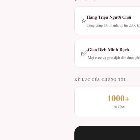
Hàng Triệu Người Chơi
⭐
Cộng đồng lớn mạnh, uy tín được k
Giao Dịch Minh Bạch
✅
Mọi cược và giao dịch đều được ghi 
KỶ LỤC CỦA CHÚNG TÔI
1000+
Trò Chơi