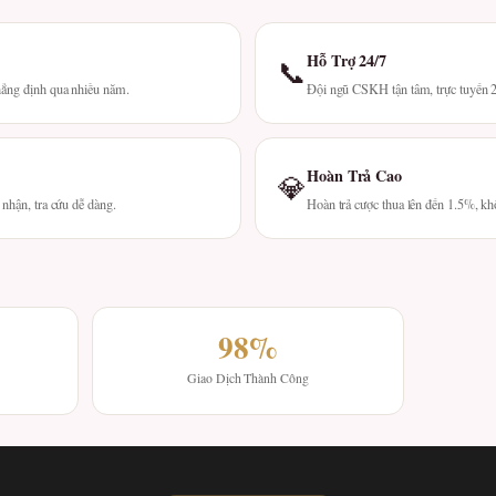
Hỗ Trợ 24/7
📞
hẳng định qua nhiều năm.
Đội ngũ CSKH tận tâm, trực tuyến 2
Hoàn Trả Cao
💎
nhận, tra cứu dễ dàng.
Hoàn trả cược thua lên đến 1.5%, khô
98%
Giao Dịch Thành Công