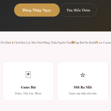
Đăng Nhập Ngay
Tìm Hiểu Thêm
📱
⭐
🏦
🃏
o Ổn Định
Chơi Mọi Lúc Mọi Nơi
Hàng Triệu Người Chơi
Nạp Rút Đa Kênh
Live Casin
🃏
⭐
Game Bài
Mới Ra Mắt
Poker, Tiến Lên, Phỏm
Game cập nhật mỗi tuần