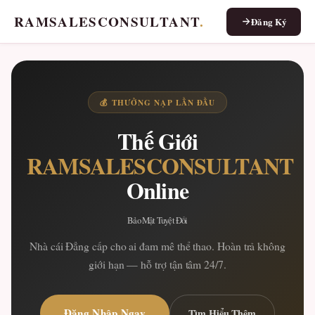
RAMSALESCONSULTANT
.
Đăng Ký
💰 THƯỞNG NẠP LẦN ĐẦU
Thế Giới
RAMSALESCONSULTANT
Online
Bảo Mật Tuyệt Đối
Nhà cái Đẳng cấp cho ai đam mê thể thao. Hoàn trả không
giới hạn — hỗ trợ tận tâm 24/7.
Đăng Nhập Ngay
Tìm Hiểu Thêm