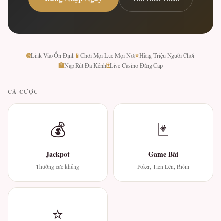
🌐
📱
⭐
Link Vào Ổn Định
Chơi Mọi Lúc Mọi Nơi
Hàng Triệu Người Chơi
🏦
🃏
Nạp Rút Đa Kênh
Live Casino Đẳng Cấp
CÁ CƯỢC
💰
🃏
Jackpot
Game Bài
Thưởng cực khủng
Poker, Tiến Lên, Phỏm
⭐