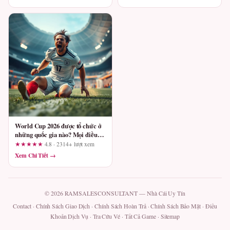
World Cup 2026 được tổ chức ở
những quốc gia nào? Mọi điều
bạn cần biết về kỳ World Cup
★★★★★
4.8 · 2314+ lượt xem
lịch sử
Xem Chi Tiết →
© 2026 RAMSALESCONSULTANT — Nhà Cái Uy Tín
Contact
·
Chính Sách Giao Dịch
·
Chính Sách Hoàn Trả
·
Chính Sách Bảo Mật
·
Điều
Khoản Dịch Vụ
·
Tra Cứu Vé
·
Tất Cả Game
·
Sitemap