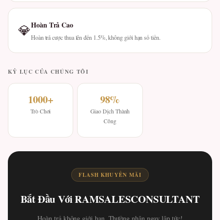
Hoàn Trả Cao
💎
Hoàn trả cược thua lên đến 1.5%, không giới hạn số tiền.
KỶ LỤC CỦA CHÚNG TÔI
1000+
98%
Trò Chơi
Giao Dịch Thành
Công
FLASH KHUYẾN MÃI
Bắt Đầu Với RAMSALESCONSULTANT
Hoàn trả không giới hạn. Thưởng nhận ngay lập tức!