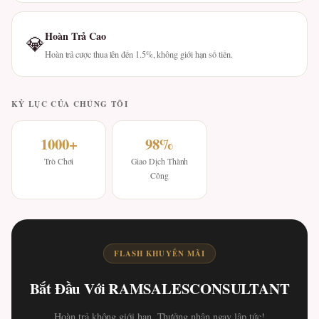
Hoàn Trả Cao
💎
Hoàn trả cược thua lên đến 1.5%, không giới hạn số tiền.
KỶ LỤC CỦA CHÚNG TÔI
1000+
98%
Trò Chơi
Giao Dịch Thành
Công
FLASH KHUYẾN MÃI
Bắt Đầu Với RAMSALESCONSULTANT
Hoàn trả không giới hạn. Thưởng nhận ngay lập tức!