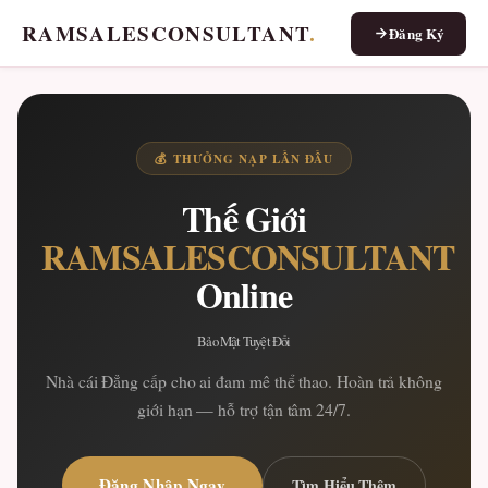
RAMSALESCONSULTANT
.
Đăng Ký
💰 THƯỞNG NẠP LẦN ĐẦU
Thế Giới
RAMSALESCONSULTANT
Online
Bảo Mật Tuyệt Đối
Nhà cái Đẳng cấp cho ai đam mê thể thao. Hoàn trả không
giới hạn — hỗ trợ tận tâm 24/7.
Đăng Nhập Ngay
Tìm Hiểu Thêm