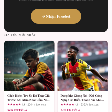
Nhận Freebet
TIN TỨC MỚI NHẤT
Cách Kiểm Tra Sổ Đỏ Thật Giả
Deepfake Giọng Nói: Khi Công
Trước Khi Mua Nhà: Cẩm Nang
Nghệ Cao Biến Thành Vũ Khí
Cho Người Mua
Lừa Đảo Chuyển Tiền
★★★★★
4.8 · 2204+ lượt xem
★★★★★
4.8 · 2325+ lượt xem
Xem Chi Tiết →
Xem Chi Tiết →