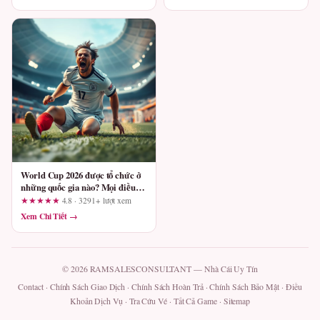
World Cup 2026 được tổ chức ở
những quốc gia nào? Mọi điều
bạn cần biết về kỳ World Cup
★★★★★
4.8 · 3291+ lượt xem
lịch sử
Xem Chi Tiết →
© 2026 RAMSALESCONSULTANT — Nhà Cái Uy Tín
Contact
·
Chính Sách Giao Dịch
·
Chính Sách Hoàn Trả
·
Chính Sách Bảo Mật
·
Điều
Khoản Dịch Vụ
·
Tra Cứu Vé
·
Tất Cả Game
·
Sitemap