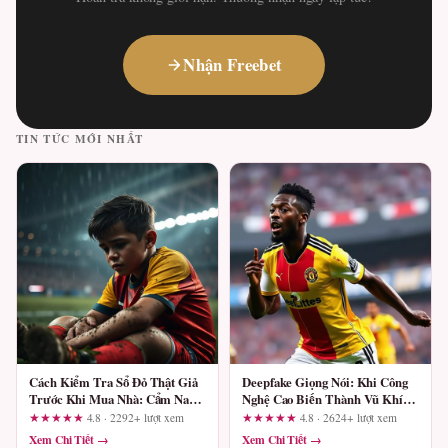
Nhận Freebet
TIN TỨC MỚI NHẤT
Cách Kiểm Tra Sổ Đỏ Thật Giả
Deepfake Giọng Nói: Khi Công
Trước Khi Mua Nhà: Cẩm Nang
Nghệ Cao Biến Thành Vũ Khí
Cho Người Mua
Lừa Đảo Chuyển Tiền
★★★★★
4.8 · 2292+ lượt xem
★★★★★
4.8 · 2624+ lượt xem
Xem Chi Tiết →
Xem Chi Tiết →