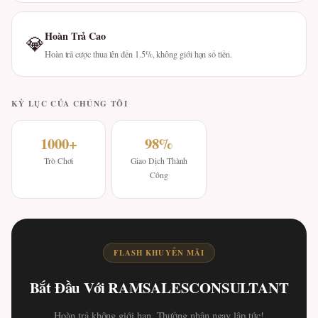
Hoàn Trả Cao
💎
Hoàn trả cược thua lên đến 1.5%, không giới hạn số tiền.
KỶ LỤC CỦA CHÚNG TÔI
1000+
98%
Trò Chơi
Giao Dịch Thành
Công
FLASH KHUYẾN MÃI
Bắt Đầu Với RAMSALESCONSULTANT
Hoàn trả không giới hạn. Thưởng nhận ngay lập tức!