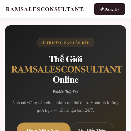
RAMSALESCONSULTANT
.
Đăng Ký
💰 THƯỞNG NẠP LẦN ĐẦU
Thế Giới
RAMSALESCONSULTANT
Online
Bảo Mật Tuyệt Đối
Nhà cái Đẳng cấp cho ai đam mê thể thao. Hoàn trả không
giới hạn — hỗ trợ tận tâm 24/7.
Đăng Nhập Ngay
Tìm Hiểu Thêm