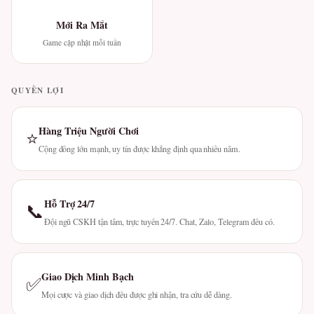
Mới Ra Mắt
Game cập nhật mỗi tuần
QUYỀN LỢI
Hàng Triệu Người Chơi
⭐
Cộng đồng lớn mạnh, uy tín được khẳng định qua nhiều năm.
Hỗ Trợ 24/7
📞
Đội ngũ CSKH tận tâm, trực tuyến 24/7. Chat, Zalo, Telegram đều có.
Giao Dịch Minh Bạch
✅
Mọi cược và giao dịch đều được ghi nhận, tra cứu dễ dàng.