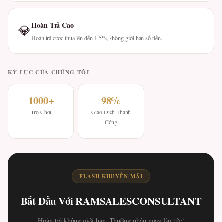
Hoàn Trả Cao
💎
Hoàn trả cược thua lên đến 1.5%, không giới hạn số tiền.
KỶ LỤC CỦA CHÚNG TÔI
1000+
98%
Trò Chơi
Giao Dịch Thành
Công
FLASH KHUYẾN MÃI
Bắt Đầu Với RAMSALESCONSULTANT
Hoàn trả không giới hạn. Thưởng nhận ngay lập tức!