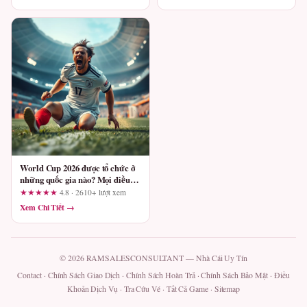
World Cup 2026 được tổ chức ở
những quốc gia nào? Mọi điều
bạn cần biết về kỳ World Cup
★★★★★
4.8 · 2610+ lượt xem
lịch sử
Xem Chi Tiết →
© 2026 RAMSALESCONSULTANT — Nhà Cái Uy Tín
Contact
·
Chính Sách Giao Dịch
·
Chính Sách Hoàn Trả
·
Chính Sách Bảo Mật
·
Điều
Khoản Dịch Vụ
·
Tra Cứu Vé
·
Tất Cả Game
·
Sitemap