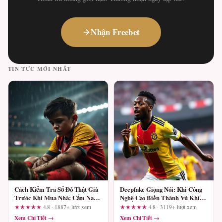
Nhận Freebet
TIN TỨC MỚI NHẤT
Cách Kiểm Tra Sổ Đỏ Thật Giả
Deepfake Giọng Nói: Khi Công
Trước Khi Mua Nhà: Cẩm Nang
Nghệ Cao Biến Thành Vũ Khí
Cho Người Mua
Lừa Đảo Chuyển Tiền
★★★★★
4.8 · 1887+ lượt xem
★★★★★
4.8 · 3119+ lượt xem
Xem Chi Tiết →
Xem Chi Tiết →