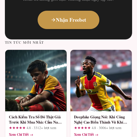
Nhận Freebet
TIN TỨC MỚI NHẤT
Cách Kiểm Tra Sổ Đỏ Thật Giả
Deepfake Giọng Nói: Khi Công
Trước Khi Mua Nhà: Cẩm Nang
Nghệ Cao Biến Thành Vũ Khí
Cho Người Mua
Lừa Đảo Chuyển Tiền
★★★★★
4.8 · 3312+ lượt xem
★★★★★
4.8 · 3006+ lượt xem
Xem Chi Tiết →
Xem Chi Tiết →