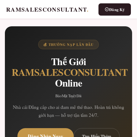
RAMSALESCONSULTANT
.
Đăng Ký
💰 THƯỞNG NẠP LẦN ĐẦU
Thế Giới
RAMSALESCONSULTANT
Online
Bảo Mật Tuyệt Đối
Nhà cái Đẳng cấp cho ai đam mê thể thao. Hoàn trả không
giới hạn — hỗ trợ tận tâm 24/7.
Đăng Nhập Ngay
Tìm Hiểu Thêm