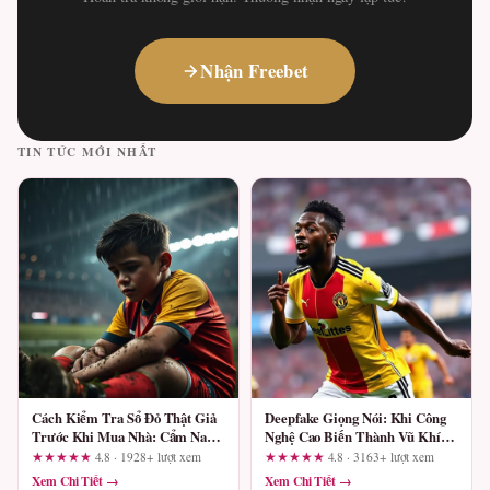
Nhận Freebet
TIN TỨC MỚI NHẤT
Cách Kiểm Tra Sổ Đỏ Thật Giả
Deepfake Giọng Nói: Khi Công
Trước Khi Mua Nhà: Cẩm Nang
Nghệ Cao Biến Thành Vũ Khí
Cho Người Mua
Lừa Đảo Chuyển Tiền
★★★★★
4.8 · 1928+ lượt xem
★★★★★
4.8 · 3163+ lượt xem
Xem Chi Tiết →
Xem Chi Tiết →