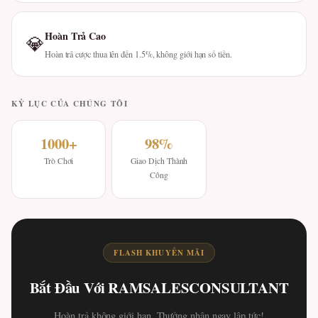
Hoàn Trả Cao
💎
Hoàn trả cược thua lên đến 1.5%, không giới hạn số tiền.
KỶ LỤC CỦA CHÚNG TÔI
1000+
98%
Trò Chơi
Giao Dịch Thành
Công
FLASH KHUYẾN MÃI
Bắt Đầu Với RAMSALESCONSULTANT
Hoàn trả không giới hạn. Thưởng nhận ngay lập tức!