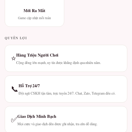
Mới Ra Mắt
Game cập nhật mỗi tuần
QUYỀN LỢI
Hàng Triệu Người Chơi
⭐
Cộng đồng lớn mạnh, uy tín được khẳng định qua nhiều năm.
Hỗ Trợ 24/7
📞
Đội ngũ CSKH tận tâm, trực tuyến 24/7. Chat, Zalo, Telegram đều có.
Giao Dịch Minh Bạch
✅
Mọi cược và giao dịch đều được ghi nhận, tra cứu dễ dàng.