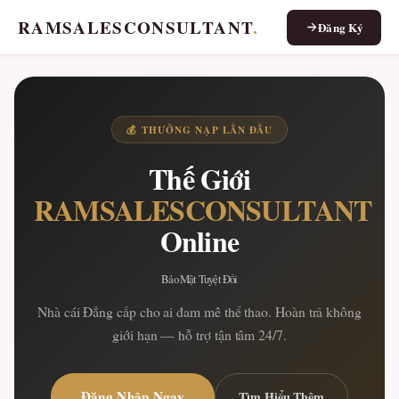
RAMSALESCONSULTANT
.
Đăng Ký
💰 THƯỞNG NẠP LẦN ĐẦU
Thế Giới
RAMSALESCONSULTANT
Online
Bảo Mật Tuyệt Đối
Nhà cái Đẳng cấp cho ai đam mê thể thao. Hoàn trả không
giới hạn — hỗ trợ tận tâm 24/7.
Đăng Nhập Ngay
Tìm Hiểu Thêm