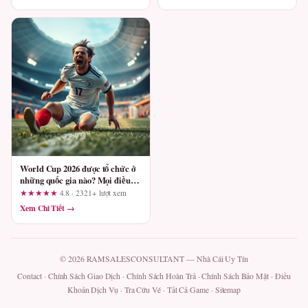
World Cup 2026 được tổ chức ở
những quốc gia nào? Mọi điều
bạn cần biết về kỳ World Cup
★★★★★
4.8 · 2321+ lượt xem
lịch sử
Xem Chi Tiết →
© 2026 RAMSALESCONSULTANT — Nhà Cái Uy Tín
Contact
·
Chính Sách Giao Dịch
·
Chính Sách Hoàn Trả
·
Chính Sách Bảo Mật
·
Điều
Khoản Dịch Vụ
·
Tra Cứu Vé
·
Tất Cả Game
·
Sitemap