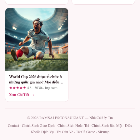
World Cup 2026 được tổ chức ở
những quốc gia nào? Mọi điều
bạn cần biết về kỳ World Cup
★★★★★
4.8 · 3030+ lượt xem
lịch sử
Xem Chi Tiết →
© 2026 RAMSALESCONSULTANT — Nhà Cái Uy Tín
Contact
·
Chính Sách Giao Dịch
·
Chính Sách Hoàn Trả
·
Chính Sách Bảo Mật
·
Điều
Khoản Dịch Vụ
·
Tra Cứu Vé
·
Tất Cả Game
·
Sitemap