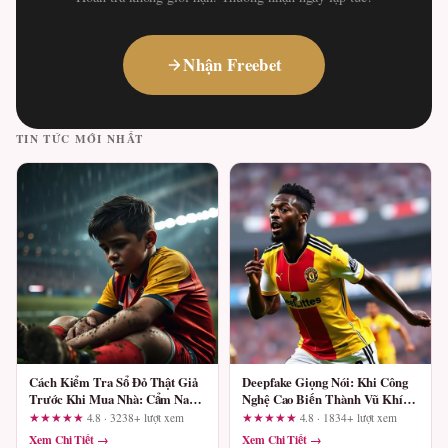
Nhận Freebet
TIN TỨC MỚI NHẤT
Cách Kiểm Tra Sổ Đỏ Thật Giả
Deepfake Giọng Nói: Khi Công
Trước Khi Mua Nhà: Cẩm Nang
Nghệ Cao Biến Thành Vũ Khí
Cho Người Mua
Lừa Đảo Chuyển Tiền
★★★★★
4.8 · 3238+ lượt xem
★★★★★
4.8 · 1834+ lượt xem
Xem Chi Tiết →
Xem Chi Tiết →