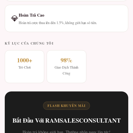
Hoàn Trả Cao
💎
Hoàn trả cược thua lên đến 1.5%, không giới hạn số tiền.
KỶ LỤC CỦA CHÚNG TÔI
1000+
98%
Trò Chơi
Giao Dịch Thành
Công
FLASH KHUYẾN MÃI
Bắt Đầu Với RAMSALESCONSULTANT
Hoàn trả không giới hạn. Thưởng nhận ngay lập tức!