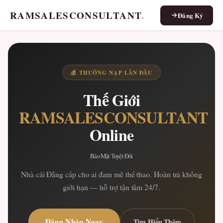
RAMSALESCONSULTANT
.
Đăng Ký
💰 THƯỞNG NẠP LẦN ĐẦU
Thế Giới
RAMSALESCONSULTANT
Online
Bảo Mật Tuyệt Đối
Nhà cái Đẳng cấp cho ai đam mê thể thao. Hoàn trả không
giới hạn — hỗ trợ tận tâm 24/7.
Đăng Nhập Ngay
Tìm Hiểu Thêm