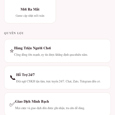
Mới Ra Mắt
Game cập nhật mỗi tuần
QUYỀN LỢI
Hàng Triệu Người Chơi
⭐
Cộng đồng lớn mạnh, uy tín được khẳng định qua nhiều năm.
Hỗ Trợ 24/7
📞
Đội ngũ CSKH tận tâm, trực tuyến 24/7. Chat, Zalo, Telegram đều có.
Giao Dịch Minh Bạch
✅
Mọi cược và giao dịch đều được ghi nhận, tra cứu dễ dàng.