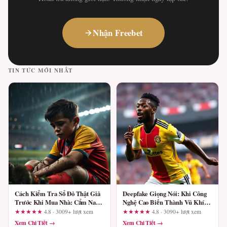
Nhận Freebet
TIN TỨC MỚI NHẤT
Cách Kiểm Tra Sổ Đỏ Thật Giả
Deepfake Giọng Nói: Khi Công
Trước Khi Mua Nhà: Cẩm Nang
Nghệ Cao Biến Thành Vũ Khí
Cho Người Mua
Lừa Đảo Chuyển Tiền
★★★★★
4.8 · 3009+ lượt xem
★★★★★
4.8 · 3090+ lượt xem
Xem Chi Tiết →
Xem Chi Tiết →