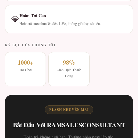
Hoàn Trả Cao
💎
Hoàn trả cược thua lên đến 1.5%, không giới hạn số tiền.
KỶ LỤC CỦA CHÚNG TÔI
1000+
98%
Trò Chơi
Giao Dịch Thành
Công
FLASH KHUYẾN MÃI
Bắt Đầu Với RAMSALESCONSULTANT
Hoàn trả không giới hạn. Thưởng nhận ngay lập tức!