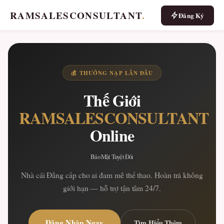
RAMSALESCONSULTANT
.
Đăng Ký
💰 THƯỞNG NẠP LẦN ĐẦU
Thế Giới
RAMSALESCONSULTANT
Online
Bảo Mật Tuyệt Đối
Nhà cái Đẳng cấp cho ai đam mê thể thao. Hoàn trả không
giới hạn — hỗ trợ tận tâm 24/7.
Đăng Nhập Ngay
Tìm Hiểu Thêm