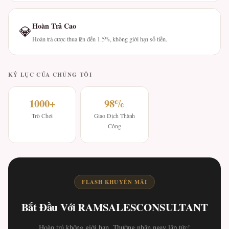
Hoàn Trả Cao
💎
Hoàn trả cược thua lên đến 1.5%, không giới hạn số tiền.
KỶ LỤC CỦA CHÚNG TÔI
1000+
98%
Trò Chơi
Giao Dịch Thành
Công
FLASH KHUYẾN MÃI
Bắt Đầu Với RAMSALESCONSULTANT
Hoàn trả không giới hạn. Thưởng nhận ngay lập tức!