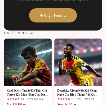
Nhận Freebet
TIN TỨC MỚI NHẤT
Cách Kiểm Tra Sổ Đỏ Thật Giả
Deepfake Giọng Nói: Khi Công
Trước Khi Mua Nhà: Cẩm Nang
Nghệ Cao Biến Thành Vũ Khí
Cho Người Mua
Lừa Đảo Chuyển Tiền
★★★★★
4.8 · 2449+ lượt xem
★★★★★
4.8 · 2086+ lượt xem
Xem Chi Tiết →
Xem Chi Tiết →