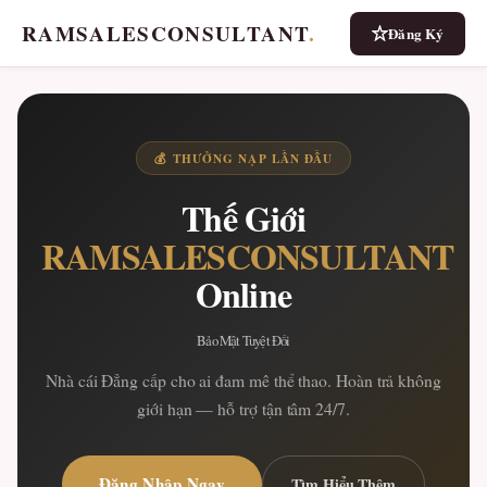
RAMSALESCONSULTANT
.
Đăng Ký
💰 THƯỞNG NẠP LẦN ĐẦU
Thế Giới
RAMSALESCONSULTANT
Online
Bảo Mật Tuyệt Đối
Nhà cái Đẳng cấp cho ai đam mê thể thao. Hoàn trả không
giới hạn — hỗ trợ tận tâm 24/7.
Đăng Nhập Ngay
Tìm Hiểu Thêm