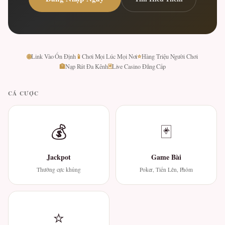
🌐
📱
⭐
Link Vào Ổn Định
Chơi Mọi Lúc Mọi Nơi
Hàng Triệu Người Chơi
🏦
🃏
Nạp Rút Đa Kênh
Live Casino Đẳng Cấp
CÁ CƯỢC
💰
🃏
Jackpot
Game Bài
Thưởng cực khủng
Poker, Tiến Lên, Phỏm
⭐