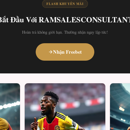
FLASH KHUYẾN MÃI
Bắt Đầu Với RAMSALESCONSULTAN
Hoàn trả không giới hạn. Thưởng nhận ngay lập tức!
Nhận Freebet