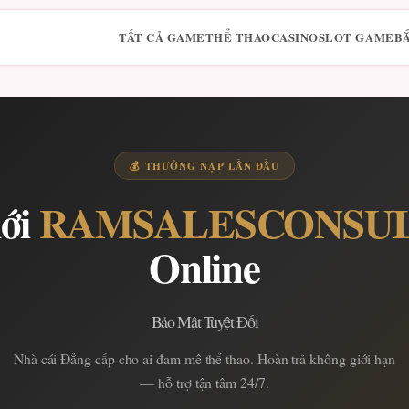
TẤT CẢ GAME
THỂ THAO
CASINO
SLOT GAME
B
💰 THƯỞNG NẠP LẦN ĐẦU
iới
RAMSALESCONSU
Online
Bảo Mật Tuyệt Đối
Nhà cái Đẳng cấp cho ai đam mê thể thao. Hoàn trả không giới hạn
— hỗ trợ tận tâm 24/7.