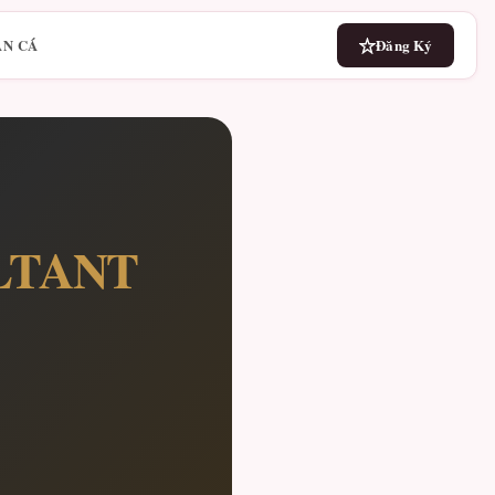
Đăng Ký
ẮN CÁ
LTANT