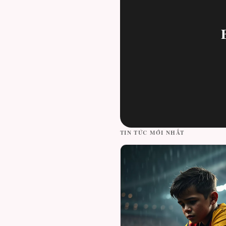
TIN TỨC MỚI NHẤT