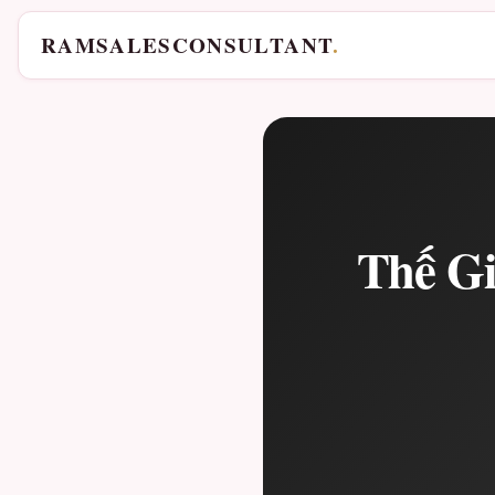
RAMSALESCONSULTANT
.
Thế G