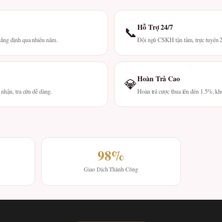
Hỗ Trợ 24/7
📞
hẳng định qua nhiều năm.
Đội ngũ CSKH tận tâm, trực tuyến 2
Hoàn Trả Cao
💎
nhận, tra cứu dễ dàng.
Hoàn trả cược thua lên đến 1.5%, khô
98%
Giao Dịch Thành Công