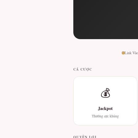
🌐
Link Và
CÁ CƯỢC
💰
Jackpot
Thưởng cực khủng
QUYỀN LỢI