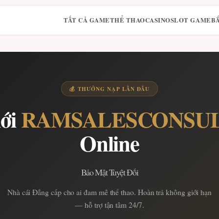
TẤT CẢ GAME
THỂ THAO
CASINO
SLOT GAME
B
💰 THƯỞNG NẠP LẦN ĐẦU
iới
RAMSALESCONSU
Online
Bảo Mật Tuyệt Đối
Nhà cái Đẳng cấp cho ai đam mê thể thao. Hoàn trả không giới hạn
— hỗ trợ tận tâm 24/7.