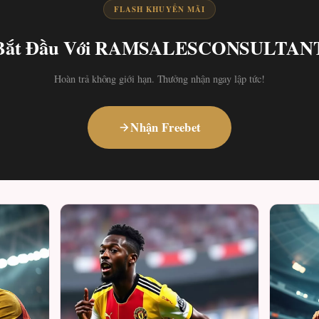
FLASH KHUYẾN MÃI
Bắt Đầu Với RAMSALESCONSULTAN
Hoàn trả không giới hạn. Thưởng nhận ngay lập tức!
Nhận Freebet