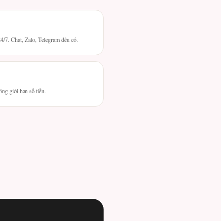
4/7. Chat, Zalo, Telegram đều có.
ng giới hạn số tiền.