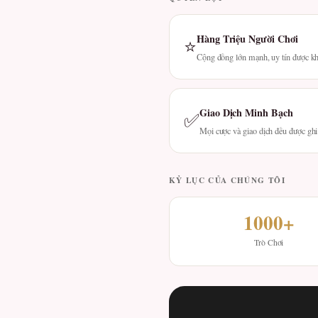
Hàng Triệu Người Chơi
⭐
Cộng đồng lớn mạnh, uy tín được k
Giao Dịch Minh Bạch
✅
Mọi cược và giao dịch đều được ghi 
KỶ LỤC CỦA CHÚNG TÔI
1000+
Trò Chơi