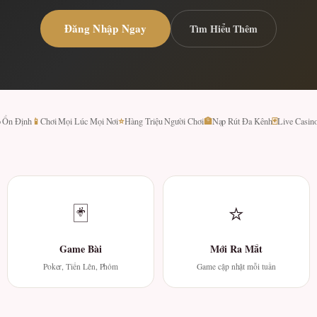
Đăng Nhập Ngay
Tìm Hiểu Thêm
📱
⭐
🏦
🃏
o Ổn Định
Chơi Mọi Lúc Mọi Nơi
Hàng Triệu Người Chơi
Nạp Rút Đa Kênh
Live Casin
🃏
⭐
Game Bài
Mới Ra Mắt
Poker, Tiến Lên, Phỏm
Game cập nhật mỗi tuần