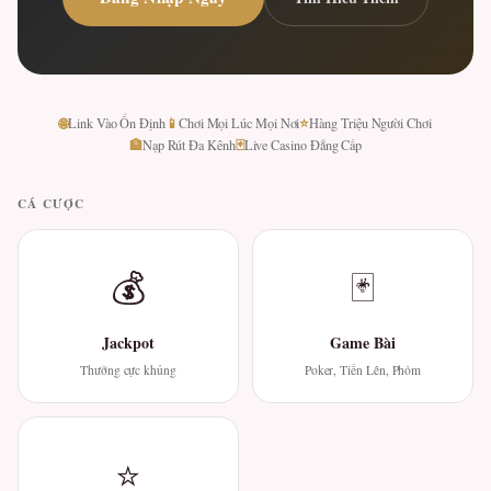
🌐
📱
⭐
Link Vào Ổn Định
Chơi Mọi Lúc Mọi Nơi
Hàng Triệu Người Chơi
🏦
🃏
Nạp Rút Đa Kênh
Live Casino Đẳng Cấp
CÁ CƯỢC
💰
🃏
Jackpot
Game Bài
Thưởng cực khủng
Poker, Tiến Lên, Phỏm
⭐