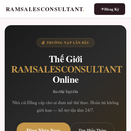
RAMSALESCONSULTANT
.
Đăng Ký
💰 THƯỞNG NẠP LẦN ĐẦU
Thế Giới
RAMSALESCONSULTANT
Online
Bảo Mật Tuyệt Đối
Nhà cái Đẳng cấp cho ai đam mê thể thao. Hoàn trả không
giới hạn — hỗ trợ tận tâm 24/7.
Đăng Nhập Ngay
Tìm Hiểu Thêm