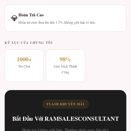
Hoàn Trả Cao
💎
Hoàn trả cược thua lên đến 1.5%, không giới hạn số tiền.
KỶ LỤC CỦA CHÚNG TÔI
1000+
98%
Trò Chơi
Giao Dịch Thành
Công
FLASH KHUYẾN MÃI
Bắt Đầu Với RAMSALESCONSULTANT
Hoàn trả không giới hạn. Thưởng nhận ngay lập tức!