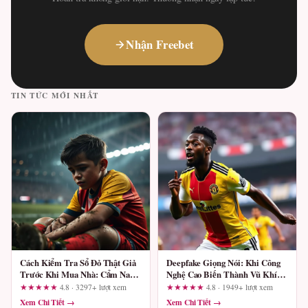
Nhận Freebet
TIN TỨC MỚI NHẤT
Cách Kiểm Tra Sổ Đỏ Thật Giả
Deepfake Giọng Nói: Khi Công
Trước Khi Mua Nhà: Cẩm Nang
Nghệ Cao Biến Thành Vũ Khí
Cho Người Mua
Lừa Đảo Chuyển Tiền
★★★★★
4.8 · 3297+ lượt xem
★★★★★
4.8 · 1949+ lượt xem
Xem Chi Tiết →
Xem Chi Tiết →