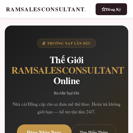
RAMSALESCONSULTANT
.
Đăng Ký
💰 THƯỞNG NẠP LẦN ĐẦU
Thế Giới
RAMSALESCONSULTANT
Online
Bảo Mật Tuyệt Đối
Nhà cái Đẳng cấp cho ai đam mê thể thao. Hoàn trả không
giới hạn — hỗ trợ tận tâm 24/7.
Đăng Nhập Ngay
Tìm Hiểu Thêm