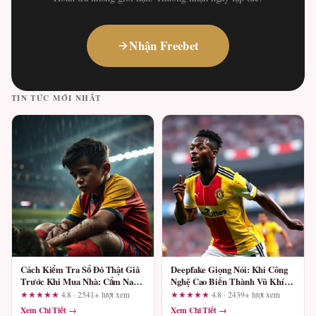
Nhận Freebet
TIN TỨC MỚI NHẤT
Cách Kiểm Tra Sổ Đỏ Thật Giả
Deepfake Giọng Nói: Khi Công
Trước Khi Mua Nhà: Cẩm Nang
Nghệ Cao Biến Thành Vũ Khí
Cho Người Mua
Lừa Đảo Chuyển Tiền
★★★★★
4.8 · 2541+ lượt xem
★★★★★
4.8 · 2439+ lượt xem
Xem Chi Tiết →
Xem Chi Tiết →