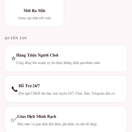
Mới Ra Mắt
Game cập nhật mỗi tuần
QUYỀN LỢI
Hàng Triệu Người Chơi
⭐
Cộng đồng lớn mạnh, uy tín được khẳng định qua nhiều năm.
Hỗ Trợ 24/7
📞
Đội ngũ CSKH tận tâm, trực tuyến 24/7. Chat, Zalo, Telegram đều có.
Giao Dịch Minh Bạch
✅
Mọi cược và giao dịch đều được ghi nhận, tra cứu dễ dàng.