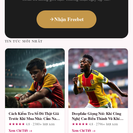
Nhận Freebet
TIN TỨC MỚI NHẤT
Cách Kiểm Tra Sổ Đỏ Thật Giả
Deepfake Giọng Nói: Khi Công
Trước Khi Mua Nhà: Cẩm Nang
Nghệ Cao Biến Thành Vũ Khí
Cho Người Mua
Lừa Đảo Chuyển Tiền
★★★★★
4.8 · 2380+ lượt xem
★★★★★
4.8 · 2796+ lượt xem
Xem Chi Tiết →
Xem Chi Tiết →