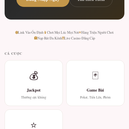
🌐
📱
⭐
Link Vào Ổn Định
Chơi Mọi Lúc Mọi Nơi
Hàng Triệu Người Chơi
🏦
🃏
Nạp Rút Đa Kênh
Live Casino Đẳng Cấp
CÁ CƯỢC
💰
🃏
Jackpot
Game Bài
Thưởng cực khủng
Poker, Tiến Lên, Phỏm
⭐