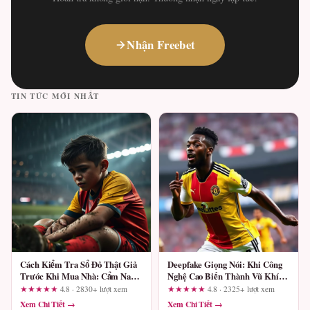
Nhận Freebet
TIN TỨC MỚI NHẤT
Cách Kiểm Tra Sổ Đỏ Thật Giả
Deepfake Giọng Nói: Khi Công
Trước Khi Mua Nhà: Cẩm Nang
Nghệ Cao Biến Thành Vũ Khí
Cho Người Mua
Lừa Đảo Chuyển Tiền
★★★★★
4.8 · 2830+ lượt xem
★★★★★
4.8 · 2325+ lượt xem
Xem Chi Tiết →
Xem Chi Tiết →