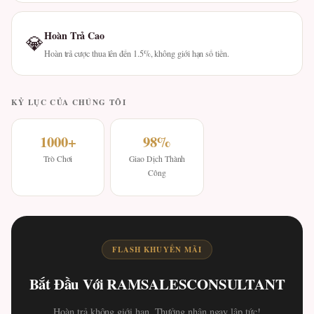
Hoàn Trả Cao
💎
Hoàn trả cược thua lên đến 1.5%, không giới hạn số tiền.
KỶ LỤC CỦA CHÚNG TÔI
1000+
98%
Trò Chơi
Giao Dịch Thành
Công
FLASH KHUYẾN MÃI
Bắt Đầu Với RAMSALESCONSULTANT
Hoàn trả không giới hạn. Thưởng nhận ngay lập tức!