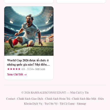
World Cup 2026 được tổ chức ở
những quốc gia nào? Mọi điều
bạn cần biết về kỳ World Cup
★★★★★
4.8 · 3134+ lượt xem
lịch sử
Xem Chi Tiết →
© 2026 RAMSALESCONSULTANT — Nhà Cái Uy Tín
Contact
·
Chính Sách Giao Dịch
·
Chính Sách Hoàn Trả
·
Chính Sách Bảo Mật
·
Điều
Khoản Dịch Vụ
·
Tra Cứu Vé
·
Tất Cả Game
·
Sitemap