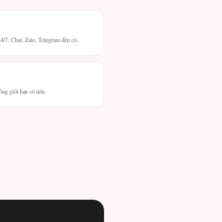
4/7. Chat, Zalo, Telegram đều có.
ng giới hạn số tiền.